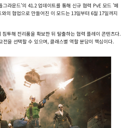
그라운드'의 41.2 업데이트를 통해 신규 협력 PvE 모드 '페
와의 협업으로 만들어진 이 모드는 13일부터 6월 17일까지
에 침투해 전리품을 확보한 뒤 탈출하는 협력 플레이 콘텐츠다.
교전을 선택할 수 있으며, 클래스별 역할 분담이 핵심이다.