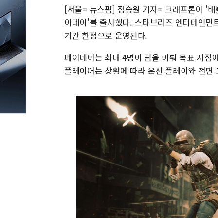
[서울= 뉴스핌] 정승원 기자= 크래프톤이 '배틀
이데이'를 출시했다. 스타브리즈 엔터테인먼트
기간 한정으로 운영된다.
페이데이는 최대 4명이 팀을 이뤄 목표 지점
플레이어는 상황에 따라 은신 플레이와 전면 