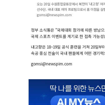
오는 20일 수원종합운동장에서 북한의 '내고향' 여자
선수단. 국내 대표 여자 프로팀으로서 홈 이점을 살릴 수
gomsi@newspim.com
정부 소식통은 "국제대회 참가에 따른 방남으
국제 스포츠 이벤트를 계기로 한 접촉 가능성은
내고향은 18~19일 공식 훈련을 거쳐 20일
속공 중심 전술이 국내 팬들에게 어떤 경기력
gomsi@newspim.com