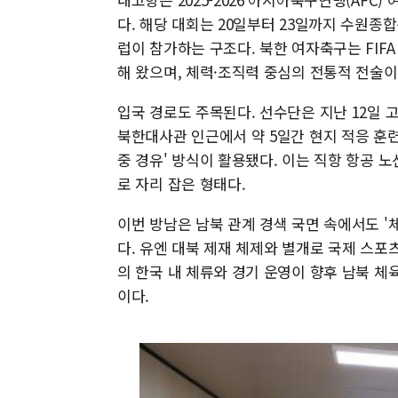
다. 해당 대회는 20일부터 23일까지 수원종
럽이 참가하는 구조다. 북한 여자축구는 FIF
해 왔으며, 체력·조직력 중심의 전통적 전술
입국 경로도 주목된다. 선수단은 지난 12일 
북한대사관 인근에서 약 5일간 현지 적응 훈
중 경유' 방식이 활용됐다. 이는 직항 항공 
로 자리 잡은 형태다.
이번 방남은 남북 관계 경색 국면 속에서도 
다. 유엔 대북 제재 체제와 별개로 국제 스포
의 한국 내 체류와 경기 운영이 향후 남북 체
이다.