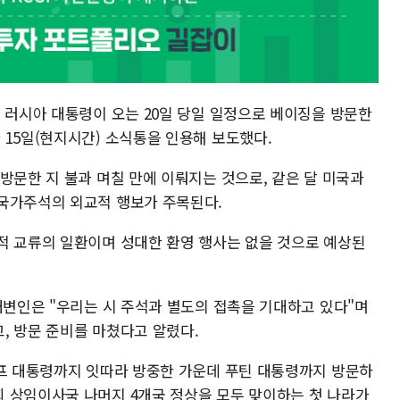
 러시아 대통령이 오는 20일 당일 일정으로 베이징을 방문한
 15일(현지시간) 소식통을 인용해 보도했다.
방문한 지 불과 며칠 만에 이뤄지는 것으로, 같은 달 미국과
국가주석의 외교적 행보가 주목된다.
적 교류의 일환이며 성대한 환영 행사는 없을 것으로 예상된
대변인은 "우리는 시 주석과 별도의 접촉을 기대하고 있다"며
, 방문 준비를 마쳤다고 알렸다.
럼프 대통령까지 잇따라 방중한 가운데 푸틴 대통령까지 방문하
 상임이사국 나머지 4개국 정상을 모두 맞이하는 첫 나라가