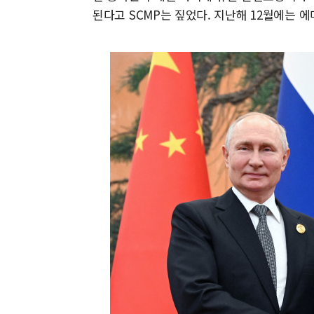
된다고 SCMP는 짚었다. 지난해 12월에는 