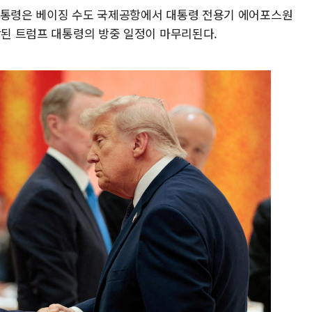
대통령은 베이징 수도 국제공항에서 대통령 전용기 에어포스원
작된 트럼프 대통령의 방중 일정이 마무리된다.