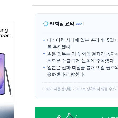
AI 핵심 요약
BETA
다카이치 사나에 일본 총리가 15일 
을 추진했다.
일본 정부는 미중 회담 결과가 동아
희토류 수출 규제 논의에 주목했다.
일본은 전화 회담을 통해 미일 공조
응하겠다고 밝혔다.
AI가 자동 생성한 요약으로 정확하지 않을 수 있
!