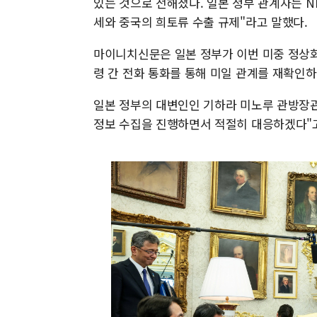
있는 것으로 전해졌다. 일본 정부 관계자는 N
세와 중국의 희토류 수출 규제"라고 말했다.
마이니치신문은 일본 정부가 이번 미중 정상회
령 간 전화 통화를 통해 미일 관계를 재확인
일본 정부의 대변인인 기하라 미노루 관방장관
정보 수집을 진행하면서 적절히 대응하겠다"고