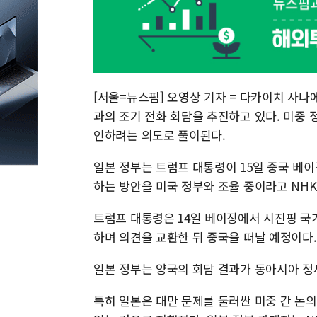
[서울=뉴스핌] 오영상 기자 = 다카이치 사나
과의 조기 전화 회담을 추진하고 있다. 미중 
인하려는 의도로 풀이된다.
일본 정부는 트럼프 대통령이 15일 중국 베
하는 방안을 미국 정부와 조율 중이라고 NH
트럼프 대통령은 14일 베이징에서 시진핑 국가
하며 의견을 교환한 뒤 중국을 떠날 예정이다.
일본 정부는 양국의 회담 결과가 동아시아 정
특히 일본은 대만 문제를 둘러싼 미중 간 논