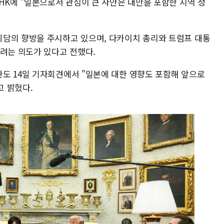
HK에 "일본으로서 관심이 큰 사안은 대만을 포함한 지역 정
담의 향방을 주시하고 있으며, 다카이치 총리와 트럼프 대통
하려는 의도가 있다고 전했다.
도 14일 기자회견에서 "일본에 대한 영향도 포함해 앞으로
 밝혔다.