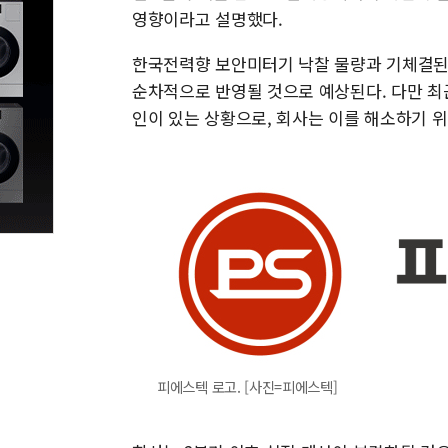
영향이라고 설명했다.
한국전력향 보안미터기 낙찰 물량과 기체결된
순차적으로 반영될 것으로 예상된다. 다만 최
인이 있는 상황으로, 회사는 이를 해소하기 위
피에스텍 로고. [사진=피에스텍]