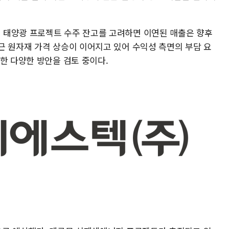
 태양광 프로젝트 수주 잔고를 고려하면 이연된 매출은 향후
근 원자재 가격 상승이 이어지고 있어 수익성 측면의 부담 요
한 다양한 방안을 검토 중이다.