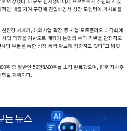
으로 예상했다. 대규모 신재생에너지 프로젝트가 추진되고 있
격적인 매출 기여 구간에 진입하면서 성장 모멘텀이 가시화될
친환경 개폐기, 해외사업 확장 등 사업 포트폴리오 다각화에
된 사업 역량을 기반으로 계량기 본업의 수익 기반을 안정적으
신사업 부문을 통한 성장 동력 확보에 집중하고 있다"고 밝혔
00주 중 절반인 56만8500주를 소각 완료했으며, 향후 자사주
이행할 계획이다.