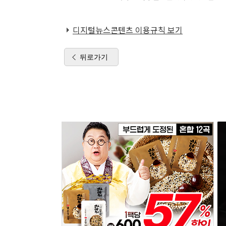
디지털뉴스콘텐츠 이용규칙 보기
뒤로가기