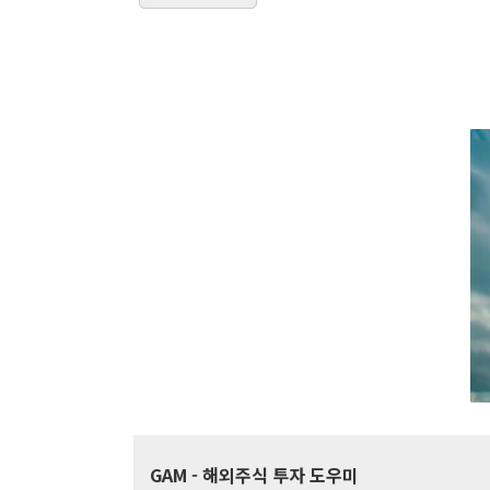
GAM
- 해외주식 투자 도우미