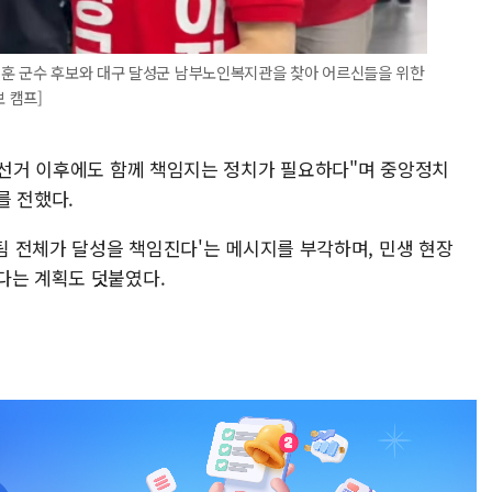
재훈 군수 후보와 대구 달성군 남부노인복지관을 찾아 어르신들을 위한
보 캠프]
, 선거 이후에도 함께 책임지는 정치가 필요하다"며 중앙정치
를 전했다.
 팀 전체가 달성을 책임진다'는 메시지를 부각하며, 민생 현장
다는 계획도 덧붙였다.