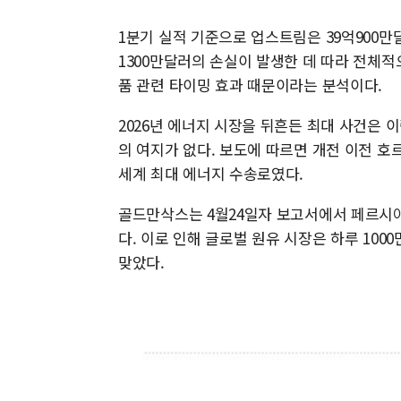
1분기 실적 기준으로 업스트림은 39억900만
1300만달러의 손실이 발생한 데 따라 전체적
품 관련 타이밍 효과 때문이라는 분석이다.
2026년 에너지 시장을 뒤흔든 최대 사건은 
의 여지가 없다. 보도에 따르면 개전 이전 호
세계 최대 에너지 수송로였다.
골드만삭스는 4월24일자 보고서에서 페르시아
다. 이로 인해 글로벌 원유 시장은 하루 10
맞았다.