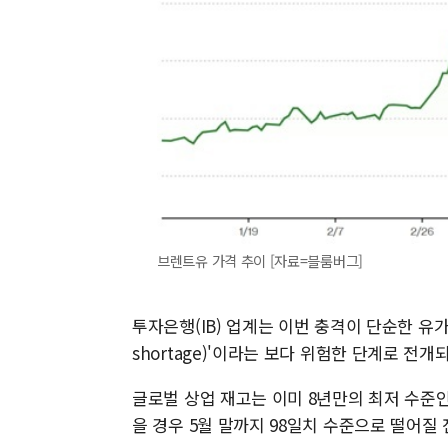
브렌트유 가격 추이 [자료=블룸버그]
투자은행(IB) 업계는 이번 충격이 단순한 유가 
shortage)'이라는 보다 위험한 단계로 전
글로벌 상업 재고는 이미 8년만의 최저 수준인
을 경우 5월 말까지 98일치 수준으로 떨어질