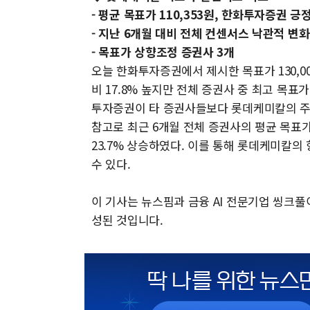
- 평균 목표가 110,353원, 한화투자증권 긍
- 지난 6개월 대비 전체 컨센서스 낙관적 변화
- 목표가 상향조정 증권사 3개
오늘 한화투자증권에서 제시한 목표가 130,00
비 17.8% 높지만 전체 증권사 중 최고 목표가인
투자증권이 타 증권사들보다 롯데케미칼의 주
참고로 최근 6개월 전체 증권사의 평균 목표가인 
23.7% 상승하였다. 이를 통해 롯데케미칼
수 있다.
이 기사는 뉴스핌과 금융 AI 전문기업 씽크
성된 것입니다.