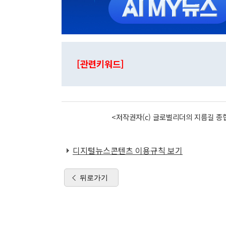
[관련키워드]
<저작권자(c) 글로벌리더의 지름길 종합
디지털뉴스콘텐츠 이용규칙 보기
뒤로가기