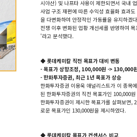
시아산) 및 나프타 사용이 제한되면서 국내 
사업 구조 재편에 따른 수익성 효율화 효과도
을 다변화하여 안정적인 가동률을 유지하겠다고
전쟁 이후 변화된 업황 개선세를 반영하여 목
'라고 분석했다.
◆ 롯데케미칼 직전 목표가 대비 변동
- 목표가 상향조정, 100,000원 -> 130,000원
- 한화투자증권, 최근 1년 목표가 상승
한화투자증권 이용욱 애널리스트가 이 종목에 대하
된 한화투자증권의 직전 목표가인 100,000원 
한화투자증권이 제시한 목표가를 살펴보면, 25년
로운 목표가인 130,000원을 제시하였다.
◆ 롯데케미칼 목표가 컨센서스 비교