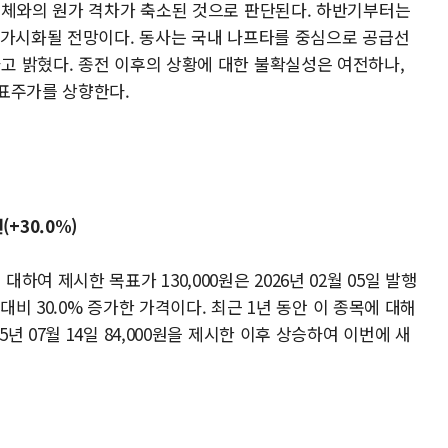
업체와의 원가 격차가 축소된 것으로 판단된다. 하반기부터는
 가시화될 전망이다. 동사는 국내 나프타를 중심으로 공급선
 밝혔다. 종전 이후의 상황에 대한 불확실성은 여전하나,
표주가를 상향한다.
(+30.0%)
여 제시한 목표가 130,000원은 2026년 02월 05일 발행
대비 30.0% 증가한 가격이다. 최근 1년 동안 이 종목에 대해
 07월 14일 84,000원을 제시한 이후 상승하여 이번에 새