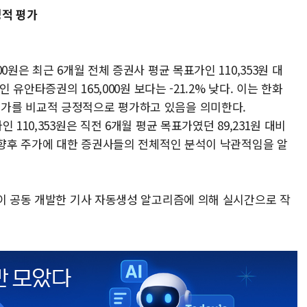
정적 평가
0원은 최근 6개월 전체 증권사 평균 목표가인 110,353원 대
 유안타증권의 165,000원 보다는 -21.2% 낮다. 이는 한화
가를 비교적 긍정적으로 평가하고 있음을 의미한다.
110,353원은 직전 6개월 평균 목표가였던 89,231원 대비
의 향후 주가에 대한 증권사들의 전체적인 분석이 낙관적임을 알
풀이 공동 개발한 기사 자동생성 알고리즘에 의해 실시간으로 작