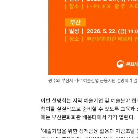
광주와 부산서 각각 예술산업 금융지원 설명회가 열린
이번 설명회는 지역 예술기업 및 예술분야 협
참여를 실질적으로 준비할 수 있도록 교육과 상담
에는 부산문화회관 배움터에서 각각 열린다.
'예술기업을 위한 정책금융 활용과 자금조달 