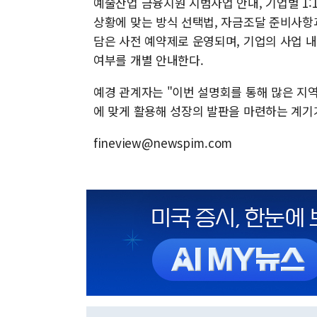
예술산업 금융지원 시범사업 안내, 기업별 1:
상황에 맞는 방식 선택법, 자금조달 준비사항과 
담은 사전 예약제로 운영되며, 기업의 사업 
여부를 개별 안내한다.
예경 관계자는 "이번 설명회를 통해 많은 지
에 맞게 활용해 성장의 발판을 마련하는 계기
fineview@newspim.com