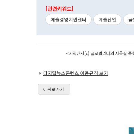
[관련키워드]
예술경영지원센터
예술산업
금
<저작권자(c) 글로벌리더의 지름길 종합
디지털뉴스콘텐츠 이용규칙 보기
뒤로가기