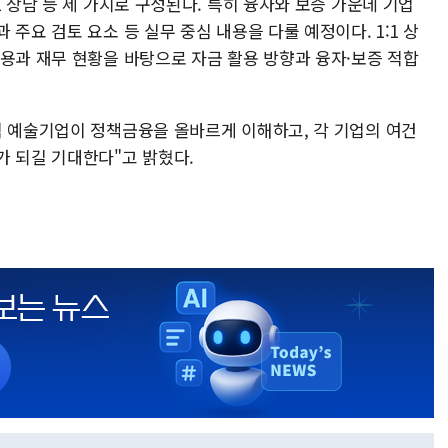
1 상담 등 세 가지로 구성된다. 특히 융자와 보증 가운데 기업
주요 검토 요소 등 실무 중심 내용을 다룰 예정이다. 1:1 상
내용과 재무 현황을 바탕으로 자금 활용 방향과 융자·보증 적합
역 예술기업이 정책금융을 올바르게 이해하고, 각 기업의 여건
가 되길 기대한다"고 밝혔다.