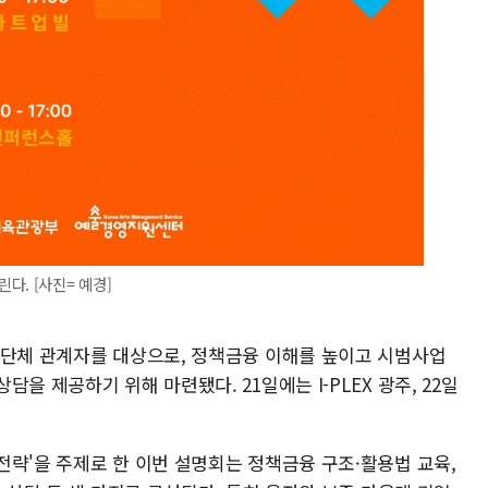
다. [사진= 예경]
·단체 관계자를 대상으로, 정책금융 이해를 높이고 시범사업
을 제공하기 위해 마련됐다. 21일에는 I-PLEX 광주, 22일
전략'을 주제로 한 이번 설명회는 정책금융 구조·활용법 교육,