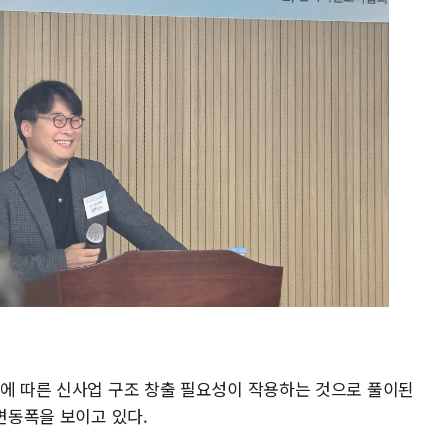
점에 따른 신사업 구조 창출 필요성이 작용하는 것으로 풀이된
 변동폭을 보이고 있다.