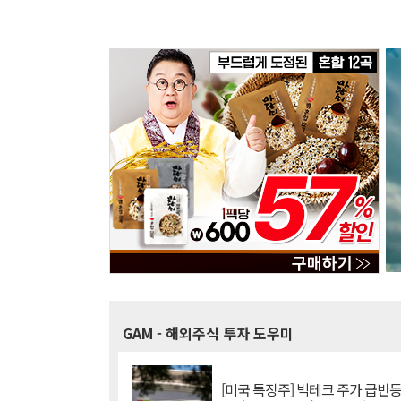
GAM
- 해외주식 투자 도우미
[미국 특징주] 빅테크 주가 급반등..