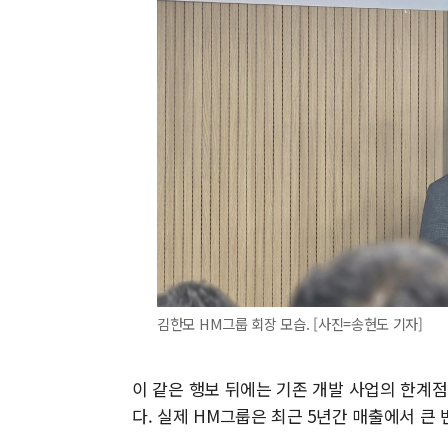
김한모 HM그룹 회장 모습. [사진=송현도 기자]
이 같은 행보 뒤에는 기존 개발 사업의 한계
다. 실제 HM그룹은 최근 5년간 매출에서 큰