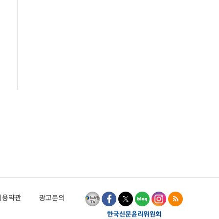
이용약관
광고문의