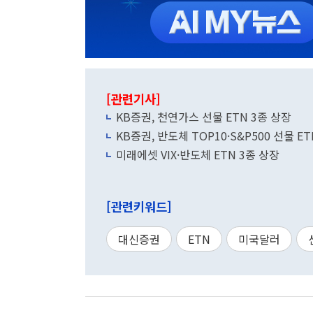
[관련기사]
KB증권, 천연가스 선물 ETN 3종 상장
KB증권, 반도체 TOP10·S&P500 선물 E
미래에셋 VIX·반도체 ETN 3종 상장
[관련키워드]
대신증권
ETN
미국달러