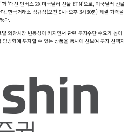
'과 '대신 인버스 2X 미국달러 선물 ETN'으로, 미국달러 선물
다. 한국거래소 정규장(오전 9시~오후 3시30분) 체결 가격을
%다.
로벌 외환시장 변동성이 커지면서 관련 투자수단 수요가 높아
락 양방향에 투자할 수 있는 상품을 동시에 선보여 투자 선택지