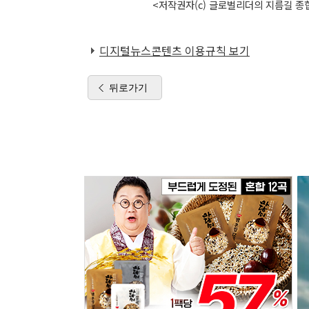
<저작권자(c) 글로벌리더의 지름길 종합
디지털뉴스콘텐츠 이용규칙 보기
뒤로가기