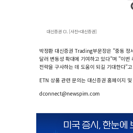
대신증권 CI. [사진=대신증권]
박정환 대신증권 Trading부문장은 "중동 
달러 변동성 확대에 기여하고 있다"며 "이번
전략을 구사하는 데 도움이 되길 기대한다"고
ETN 상품 관련 문의는 대신증권 홈페이지 및
dconnect@newspim.com