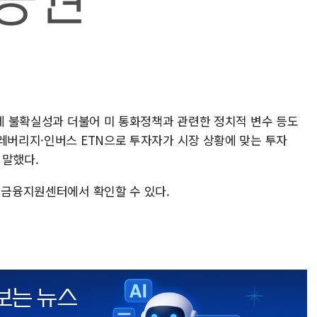
정세 불확실성과 더불어 미 통화정책과 관련한 정치적 변수 등도
 레버리지·인버스 ETN으로 투자자가 시장 상황에 맞는 투자
 말했다.
 금융지원센터에서 확인할 수 있다.