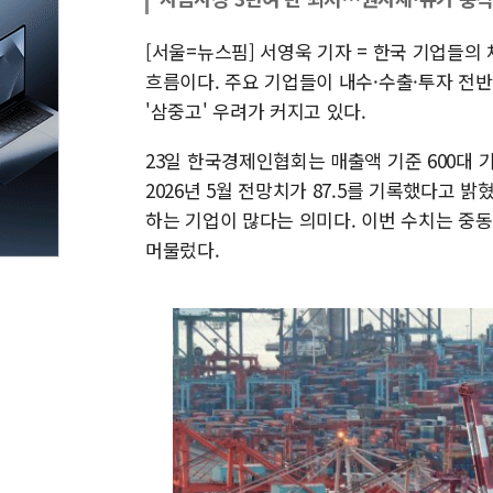
[서울=뉴스핌] 서영욱 기자 = 한국 기업들
흐름이다. 주요 기업들이 내수·수출·투자 전
'삼중고' 우려가 커지고 있다.
23일 한국경제인협회는 매출액 기준 600대 
2026년 5월 전망치가 87.5를 기록했다고 밝
하는 기업이 많다는 의미다. 이번 수치는 중동 사
머물렀다.