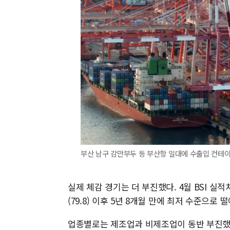
부산 남구 감만부두 등 부산항 일대에 수출입 컨테이너
실제 체감 경기는 더 부진했다. 4월 BSI 실적
(79.8) 이후 5년 8개월 만에 최저 수준으로 
업종별로는 제조업과 비제조업이 동반 부진했다. 5