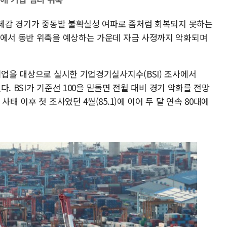
의 체감 경기가 중동발 불확실성 여파로 좀처럼 회복되지 못하는
반에서 동반 위축을 예상하는 가운데 자금 사정까지 악화되며
기업을 대상으로 실시한 기업경기실사지수(BSI) 조사에서
혔다. BSI가 기준선 100을 밑돌면 전월 대비 경기 악화를 전망
태 이후 첫 조사였던 4월(85.1)에 이어 두 달 연속 80대에