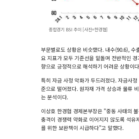
종합경기 BSI 추이 [사진=한경협]
부문별로도 상황은 비슷했다. 내수(90.6), 수출(93
요 지표가 모두 기준선을 밑돌며 전반적인 경기 
향으로 긍정적으로 해석하기 어려운 상황이다
특히 자금 사정 악화가 두드러졌다. 자금사정 BS
준으로 떨어졌다. 원자재 가격 상승과 물류 
는 분석이다.
이상호 한경협 경제본부장은 "중동 사태의 불
충격이 경쟁력 약화로 이어지지 않도록 석유제
를 위한 보완책이 시급하다"고 말했다.