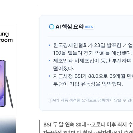
AI 핵심 요약
BETA
한국경제인협회가 23일 발표한 기업
100을 밑돌며 경기 악화를 예상했다.
제조업과 비제조업이 동반 부진하며 4
떨어졌다.
자금사정 BSI가 88.0으로 39개월
부담이 기업 유동성을 압박했다.
AI가 자동 생성한 요약으로 정확하지 않을 수 있
!
BSI 두 달 연속 80대…코로나 이후 최저 
자금사정 3년여 만 최저…원자재·유가 충격