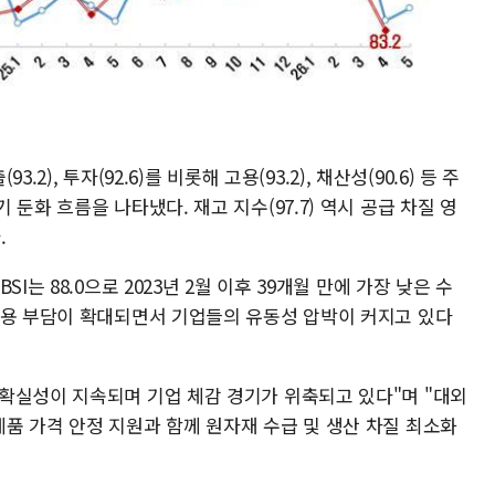
.2), 투자(92.6)를 비롯해 고용(93.2), 채산성(90.6) 등 주
둔화 흐름을 나타냈다. 재고 지수(97.7) 역시 공급 차질 영
.
I는 88.0으로 2023년 2월 이후 39개월 만에 가장 낮은 수
비용 부담이 확대되면서 기업들의 유동성 압박이 커지고 있다
확실성이 지속되며 기업 체감 경기가 위축되고 있다"며 "대외
품 가격 안정 지원과 함께 원자재 수급 및 생산 차질 최소화