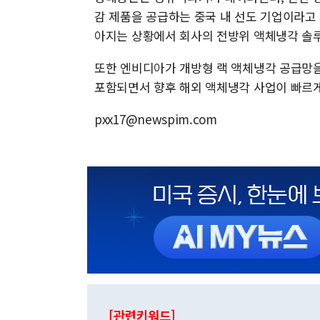
감 제품을 공급하는 중국 내 선도 기업이라고
아지는 상황에서 회사의 전방위 액체냉각 솔루
또한 엔비디아가 개방형 랙 액체냉각 공급망을
포함되면서 향후 해외 액체냉각 사업이 빠르게
pxx17@newspim.com
[관련키워드]