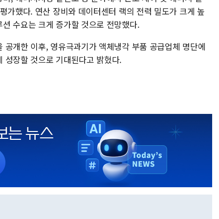
 평가했다. 연산 장비와 데이터센터 랙의 전력 밀도가 크게 높
션 수요는 크게 증가할 것으로 전망했다.
 공개한 이후, 영유극과기가 액체냉각 부품 공급업체 명단에
 성장할 것으로 기대된다고 밝혔다.