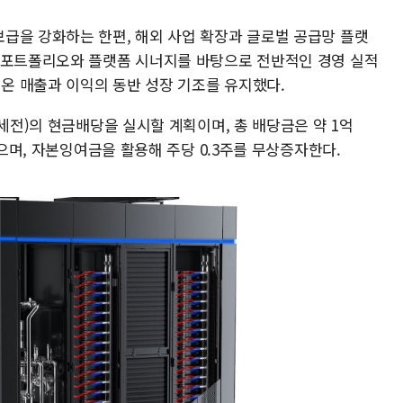
급을 강화하는 한편, 해외 사업 확장과 글로벌 공급망 플랫
 포트폴리오와 플랫폼 시너지를 바탕으로 전반적인 경영 실적
어온 매출과 이익의 동반 성장 기조를 유지했다.
(세전)의 현금배당을 실시할 계획이며, 총 배당금은 약 1억
없으며, 자본잉여금을 활용해 주당 0.3주를 무상증자한다.