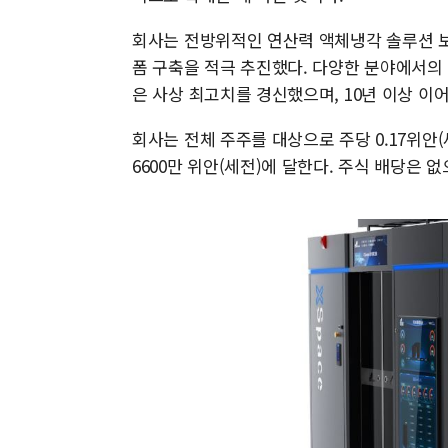
회사는 전방위적인 연산력 액체냉각 솔루션 보
폼 구축을 적극 추진했다. 다양한 분야에서의
은 사상 최고치를 경신했으며, 10년 이상 이
회사는 전체 주주를 대상으로 주당 0.17위안
6600만 위안(세전)에 달한다. 주식 배당은 