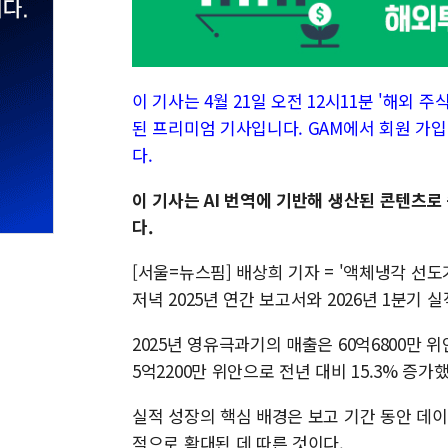
이 기사는 4월 21일 오전 12시11분 '해외 주식 
된 프리미엄 기사입니다. GAM에서 회원 가입
다.
이 기사는 AI 번역에 기반해 생산된 콘텐츠로
다.
[서울=뉴스핌] 배상희 기자 = '액체냉각 선도기업'
저녁 2025년 연간 보고서와 2026년 1분기 
2025년 영유극과기의 매출은 60억6800만 
5억2200만 위안으로 전년 대비 15.3% 증가했
실적 성장의 핵심 배경은 보고 기간 동안 데
적으로 확대된 데 따른 것이다.