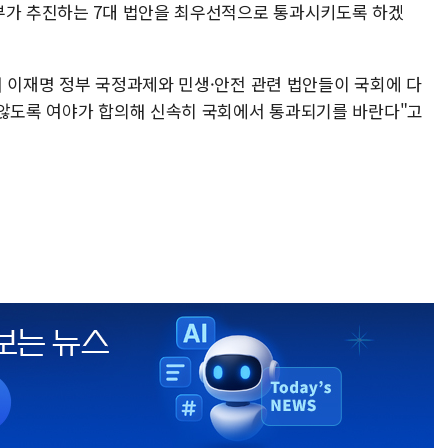
부가 추진하는 7대 법안을 최우선적으로 통과시키도록 하겠
해 이재명 정부 국정과제와 민생·안전 관련 법안들이 국회에 다
 않도록 여야가 합의해 신속히 국회에서 통과되기를 바란다"고