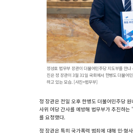
정성호 법무부 장관이 더불어민주당 지도부를 만나 4
진은 정 장관이 3월 31일 국회에서 한병도 더불어민
하고 있는 모습. [사진=법무부]
정 장관은 전일 오후 한병도 더불어민주당 원
사위 여당 간사를 예방해 법무부가 추진하는 '
를 요청했다.
정 장관은 특히 국가폭력 범죄에 대해 민·형