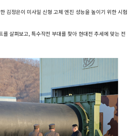
북한 김정은이 미사일 신형 고체 엔진 성능을 높이기 위한 시험
트를 살펴보고, 특수작전 부대를 찾아 현대전 추세에 맞는 전