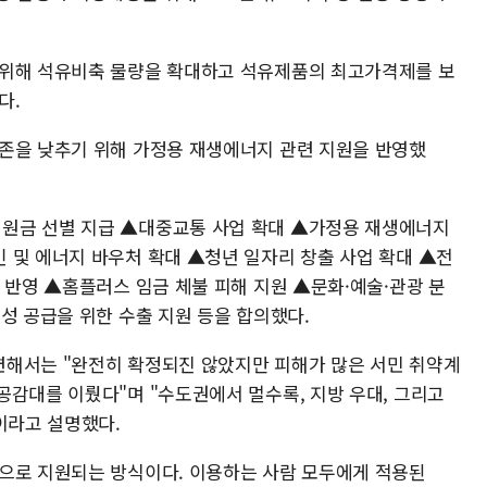
 위해 석유비축 물량을 확대하고 석유제품의 최고가격제를 보
다.
존을 낮추기 위해 가정용 재생에너지 관련 지원을 반영했
원금 선별 지급 ▲대중교통 사업 확대 ▲가정용 재생에너지
 및 에너지 바우처 확대 ▲청년 일자리 창출 사업 확대 ▲전
 반영 ▲홈플러스 임금 체불 피해 지원 ▲문화·예술·관광 분
성 공급을 위한 수출 지원 등을 합의했다.
련해서는 "완전히 확정되진 않았지만 피해가 많은 서민 취약계
공감대를 이뤘다"며 "수도권에서 멀수록, 지방 우대, 그리고
이라고 설명했다.
으로 지원되는 방식이다. 이용하는 사람 모두에게 적용된