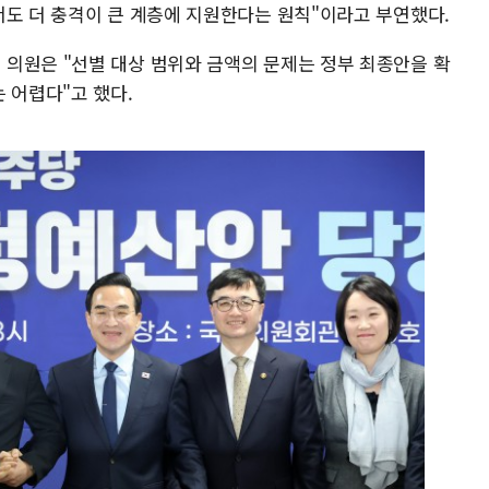
서도 더 충격이 큰 계층에 지원한다는 원칙"이라고 부연했다.
의원은 "선별 대상 범위와 금액의 문제는 정부 최종안을 확
 어렵다"고 했다.