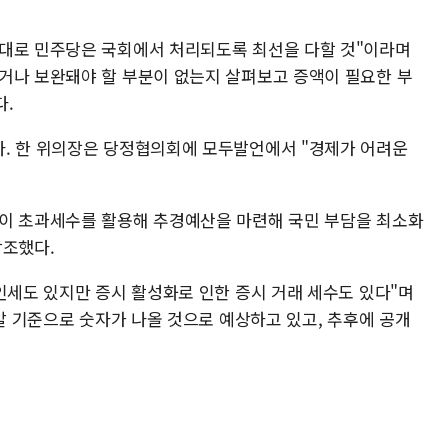
 대로 민주당은 국회에서 처리되도록 최선을 다할 것"이라며
거나 보완돼야 할 부분이 없는지 살펴보고 증액이 필요한 부
다.
. 한 위의장은 당정협의회에 모두발언에서 "경제가 어려운
없이 초과세수를 활용해 추경예산을 마련해 국민 부담을 최소화
강조했다.
인세도 있지만 증시 활성화로 인한 증시 거래 세수도 있다"며
 말 기준으로 숫자가 나올 것으로 예상하고 있고, 추후에 공개