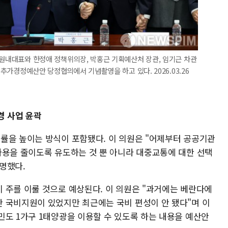
 원내대표와 한정애 정책위의장, 박홍근 기획예산처 장관, 임기근 차관
 추가경정예산안 당정협의에서 기념촬영을 하고 있다. 2026.03.26
경 사업 윤곽
률을 높이는 방식이 포함됐다. 이 의원은 "어제부터 공공기관
사용을 줄이도록 유도하는 것 뿐 아니라 대중교통에 대한 선택
명했다.
 주를 이룰 것으로 예상된다. 이 의원은 "과거에는 베란다에
 국비지원이 있었지만 최근에는 국비 편성이 안 됐다"며 이
민도 1가구 1태양광을 이용할 수 있도록 하는 내용을 예산안