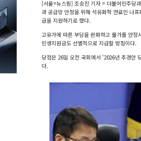
[서울=뉴스핌] 조승진 기자 = 더불어민주당과 
과 공급망 안정을 위해 석유화학 연료인 나프
급을 지원하기로 했다.
고유가에 따른 부담을 완화하고 물가를 안정시
민생지원금도 선별적으로 지급할 방침이다.
당정은 26일 오전 국회에서 '2026년 추경
다.