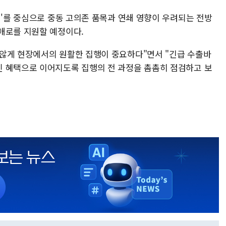
터'를 중심으로 중동 고의존 품목과 연쇄 영향이 우려되는 전방
애로를 지원할 예정이다.
않게 현장에서의 원활한 집행이 중요하다"면서 "긴급 수출바
 혜택으로 이어지도록 집행의 전 과정을 촘촘히 점검하고 보