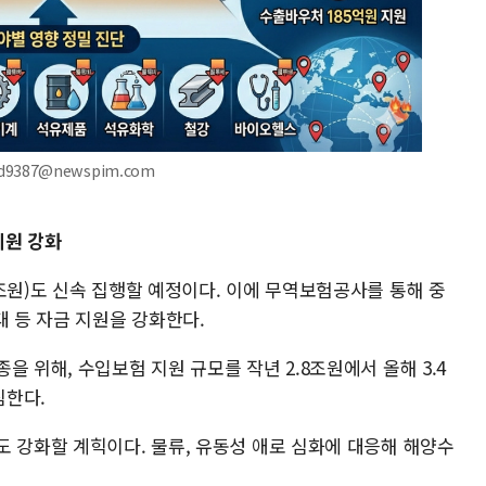
d9387@newspim.com
지원 강화
조원)도 신속 집행할 예정이다. 이에 무역보험공사를 통해 중
대 등 자금 지원을 강화한다.
 위해, 수입보험 지원 규모를 작년 2.8조원에서 올해 3.4
침한다.
도 강화할 계힉이다. 물류, 유동성 애로 심화에 대응해 해양수