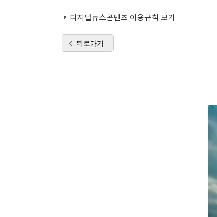
디지털뉴스콘텐츠 이용규칙 보기
뒤로가기