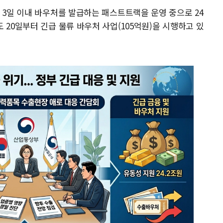
 3일 이내 바우처를 발급하는 패스트트랙을 운영 중으로 24
 20일부터 긴급 물류 바우처 사업(105억원)을 시행하고 있