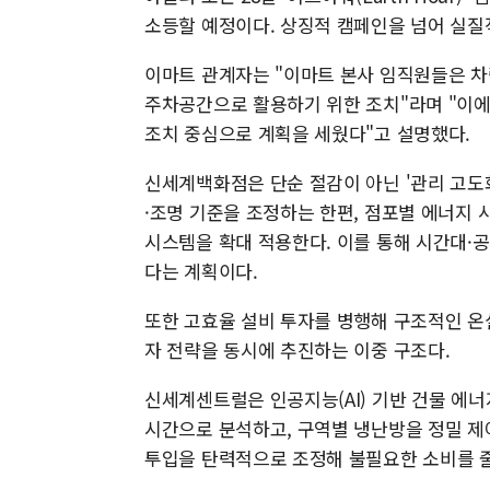
소등할 예정이다. 상징적 캠페인을 넘어 실질
이마트 관계자는 "이마트 본사 임직원들은 차
주차공간으로 활용하기 위한 조치"라며 "이에
조치 중심으로 계획을 세웠다"고 설명했다.
신세계백화점은 단순 절감이 아닌 '관리 고도화
·조명 기준을 조정하는 한편, 점포별 에너지 
시스템을 확대 적용한다. 이를 통해 시간대·
다는 계획이다.
또한 고효율 설비 투자를 병행해 구조적인 온
자 전략을 동시에 추진하는 이중 구조다.
신세계센트럴은 인공지능(AI) 기반 건물 에너지
시간으로 분석하고, 구역별 냉난방을 정밀 제
투입을 탄력적으로 조정해 불필요한 소비를 