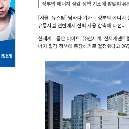
정부의 에너지 절감 정책 기조에 발맞춰 유
[서울=뉴스핌] 남라다 기자 = 정부의 에너지
유통시설 전반에서 전력 사용 감축에 나선다.
신세계그룹은 이마트, ㈜신세계, 신세계센트럴
너지 절감 정책에 동참하기로 결정했다고 26