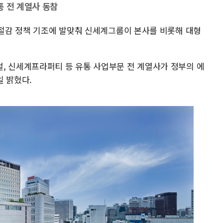
통 전 계열사 동참
 절감 정책 기조에 발맞춰 신세계그룹이 본사를 비롯해 대형
, 신세계프라퍼티 등 유통 사업부문 전 계열사가 정부의 에
일 밝혔다.