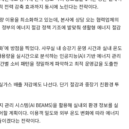
적 전력 감축 효과까지 동시에 노린다는 전략이다.
량 이용을 최소화하고 있는데, 본사에 상담 오는 협력업체의
 정부의 에너지 절감 정책 기조에 발맞춰 생활형 에너지 절감
'에 방점을 찍었다. 사무실 내 승강기 운영 시간과 실내 온도
사용량을 실시간으로 분석하는 인공지능(A)I 기반 에너지 관리
공간별 소비 패턴을 정밀하게 파악하고 최적 운영값을 도출한
실가스 배출 저감에도 나선다. 단기 절감과 중장기 친환경 투
 관리 시스템(AI BEAMS)을 활용해 실내외 환경 정보를 실
어할 계획이다. 이용객 밀도와 외부 온도 변화에 따라 에너지
줄이겠다는 전략이다.