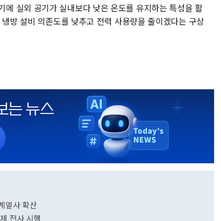
에 실외 공기가 실내보다 낮은 온도를 유지하는 특성을 활
식 냉방 설비 의존도를 낮추고 전력 사용량을 줄이겠다는 구상
 계열사 확산
부제 전사 시행