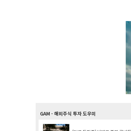
GAM
- 해외주식 투자 도우미