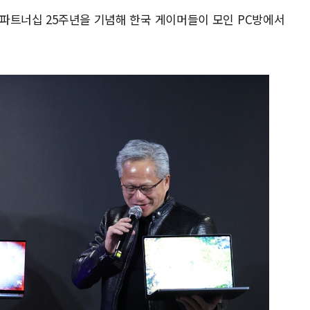
벌 파트너십 25주년을 기념해 한국 게이머들이 모인 PC방에서