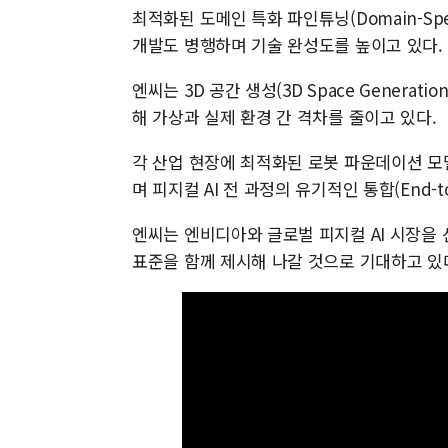
최적화된 도메인 특화 파인튜닝(Domain-Spec
개발도 병행하며 기술 완성도를 높이고 있다.
엔씨는 3D 공간 생성(3D Space Gener
해 가상과 실제 환경 간 격차를 줄이고 있다.
각 산업 현장에 최적화된 로봇 파운데이션 모델(RF
며 피지컬 AI 전 과정의 유기적인 통합(End-to-
엔씨는 엔비디아와 글로벌 피지컬 AI 시장을 
표준을 함께 제시해 나갈 것으로 기대하고 있