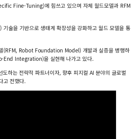
ific Fine-Tuning)에 힘쓰고 있으며 자체 월드모델과 RFM
ation) 기술을 기반으로 생태계 확장성을 강화하고 월드 모델을 통
M, Robot Foundation Model) 개발과 실증을 병행하
End Integration)을 실현해 나가고 있다.
선도하는 전략적 파트너이자, 향후 피지컬 AI 분야의 글로벌
다고 전했다.