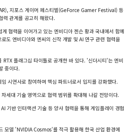
), 지포스 게이머 페스티벌(GeForce Gamer Festival) 등
협력 관계를 공고히 해왔다.
년 넘게 협력을 이어가고 있는 엔비디아 젠슨 황과 국내에서 함께
로도 엔비디아와 엔씨의 신작 개발 및 AI 연구 관련 협력을
RTX 플래그십 타이틀로 공개한 바 있다. '신더시티'는 엔비
발 중이다.
게임 시연사로 참여하며 핵심 파트너로서 입지를 강화했다.
 비롯한 차세대 기술 영역으로 협력 범위를 확대해 나갈 전망이다.
 AI 기반 인터랙션 기술 등 양사 협력을 통해 게임플레이 경험
델 'NVIDIA Cosmos'를 적극 활용해 한국 산업 환경에