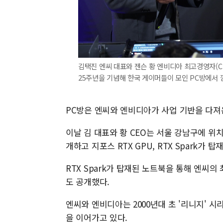
김택진 엔씨 대표와 젠슨 황 엔비디아 최고경영자(CE
25주년을 기념해 한국 게이머들이 모인 PC방에서 깜
PC방은 엔씨와 엔비디아가 사업 기반을 다져
이날 김 대표와 황 CEO는 서울 강남구에 위치
개하고 지포스 RTX GPU, RTX Spark
RTX Spark가 탑재된 노트북을 통해 엔씨의
도 공개했다.
엔씨와 엔비디아는 2000년대 초 '리니지' 
을 이어가고 있다.