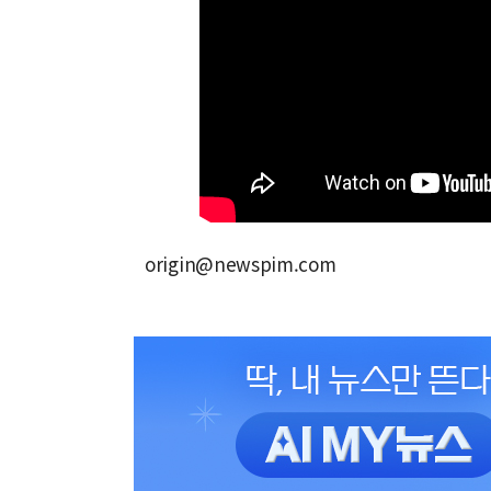
origin@newspim.com