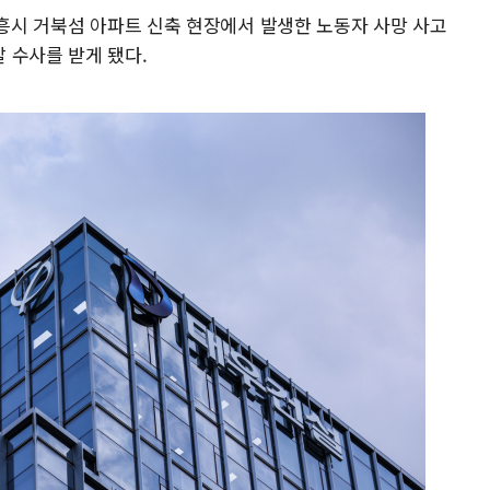
시흥시 거북섬 아파트 신축 현장에서 발생한 노동자 사망 사고
 수사를 받게 됐다.