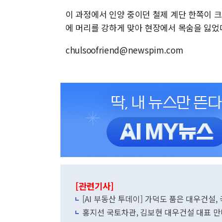
이 과정에서 인양 중이던 철제 계단 한쪽이 
에 머리를 강하게 맞아 현장에서 목숨을 잃었
chulsoofriend@newspim.com
[관련기사]
[AI 부동산 투데이] 가덕도 품은 대우건설,
홍지선 국토차관, 김보현 대우건설 대표 