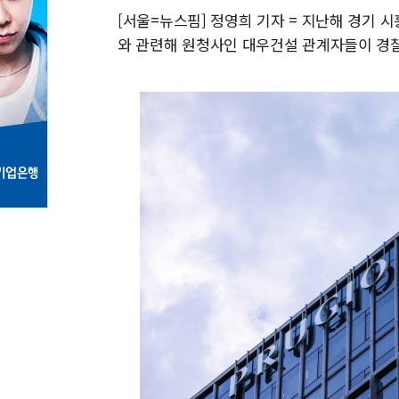
[서울=뉴스핌] 정영희 기자 = 지난해 경기 
와 관련해 원청사인 대우건설 관계자들이 경찰