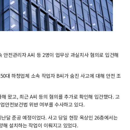
속 안전관리자 A씨 등 2명이 업무상 과실치사 혐의로 입건해
 50대 하청업체 소속 작업자 B씨가 숨진 사고에 대해 안전 조
 왔고, 최근 A씨 등의 혐의를 추가로 확인해 입건했다. 고
업안전보건법 위반 여부를 수사하고 있다.
지난달 준공 예정이었다. 사고 당일 현장 옥상인 26층에서는
양해 설치하는 작업이 이뤄지고 있었다.