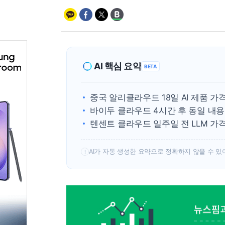
AI 핵심 요약
BETA
중국 알리클라우드 18일 AI 제품 가격
바이두 클라우드 4시간 후 동일 내용으
텐센트 클라우드 일주일 전 LLM 가격
AI가 자동 생성한 요약으로 정확하지 않을 수 있
!