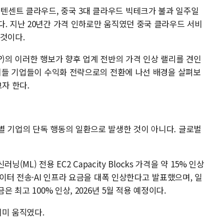
텐센트 클라우드, 중국 3대 클라우드 빅테크가 불과 일주일
. 지난 20년간 가격 인하로만 움직였던 중국 클라우드 서비
 것이다.
P)의 이러한 행보가 향후 업계 전반의 가격 인상 랠리를 견인
 이들 기업들이 수익화 전략으로의 전환에 나선 배경을 살펴보
고자 한다.
별 기업의 단독 행동의 일환으로 발생한 것이 아니다. 글로벌
닝(ML) 전용 EC2 Capacity Blocks 가격을 약 15% 인상
데이터 전송·AI 인프라 요금을 대폭 인상한다고 발표했으며, 일
은 최고 100% 인상, 2026년 5월 적용 예정이다.
이미 움직였다.