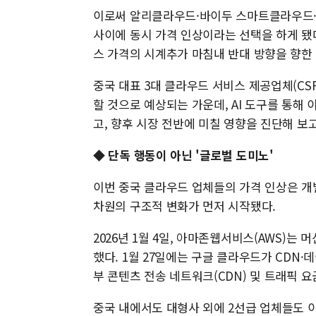
이로써 알리클라우드·바이두 스마트클라우드·
사이에 동시 가격 인상이라는 선택을 하게 됐다
스 가격의 시계추가 마침내 반대 방향을 향한
중국 대표 3대 클라우드 서비스 제공업체(CS
할 것으로 예상되는 가운데, AI 도구를 통해
고, 향후 시장 전반에 미칠 영향을 진단해 보
◆ 단독 행동이 아닌 '글로벌 도미노'
이번 중국 클라우드 업체들의 가격 인상은 개
차원의 구조적 변화가 먼저 시작됐다.
2026년 1월 4일, 아마존웹서비스(AWS)는 머신러
했다. 1월 27일에는 구글 클라우드가 CDN·
부 콘텐츠 전송 네트워크(CDN) 및 트래픽 요금
중국 내에서도 대형사 외에 2선급 업체들도 