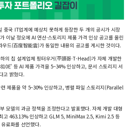
18일 중국 IT업계에 예상치 못하게 등장한 두 개의 공시가 시장
 이날 정오에 AI 연산·스토리지 제품 가격 인상 공고를 올린
클라우드(百度智能雲)가 동일한 내용의 공고를 게시한 것이다.
의 칩 설계업체 핑터우거(平頭哥∙T-Head)가 자체 개발한
810E' 등 AI 제품 가격을 5~34% 인상하고, 문서 스토리지 서
한다고 밝혔다.
 제품을 약 5~30% 인상하고, 병렬 파일 스토리지(Parallel
.
부 모델의 과금 정책을 조정한다고 발표했다. 자체 개발 대형
3.13% 인상하고 GLM 5, MiniMax 2.5, Kimi 2.5 등
식 유료화를 선언했다.