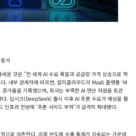
 증가
운 것은 "전 세계 AI 수요 폭발과 공급망 가격 상승으로 핵
다. 내부 관계자에 따르면, 알리클라우드의 MaaS 플랫폼 '바
고 증가율을 기록했으며, 회사는 부족한 AI 연산 자원을 토큰
 딥시크(DeepSeek) 출시 이후 AI 추론 수요가 예상을 훨
 인프라 전반에 '추론 사이드 부하'가 급격히 확대됐다.
절대적으로 의존한다. 미중 반도체 수출 통제가 지속되는 가운데