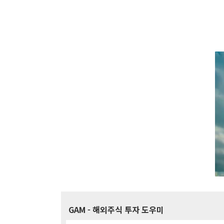
GAM
- 해외주식 투자 도우미