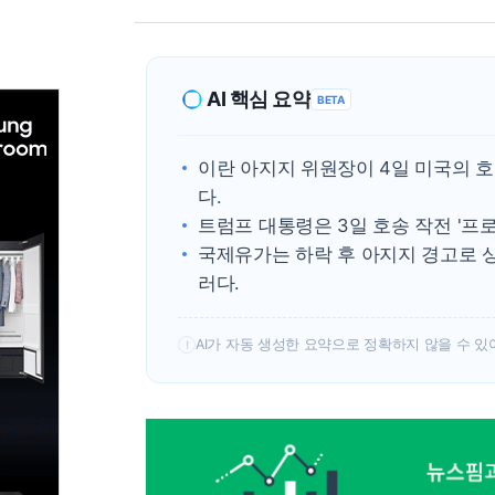
AI 핵심 요약
BETA
이란 아지지 위원장이 4일 미국의 
다.
트럼프 대통령은 3일 호송 작전 '프
국제유가는 하락 후 아지지 경고로 상승세
러다.
AI가 자동 생성한 요약으로 정확하지 않을 수 있
!