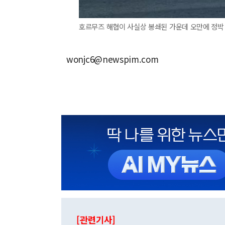
호르무즈 해협이 사실상 봉쇄된 가운데 오만에 정박 
wonjc6@newspim.com
[관련기사]