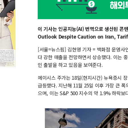
이 기사는 인공지능(AI) 번역으로 생산된 콘텐츠로
Outlook Despite Caution on Iran, Tar
[서울=뉴스핌] 김현영 기자 = 백화점 운영사
다 강한 매출을 전망하면서 상승했다. 이는 
인 출발을 하고 있음을 보여준다.
메이시스 주가는 18일(현지시간) 뉴욕증시 장 초
급등했다. 지난해 11월 25일 이후 가장 큰 폭
으며, 이는 S&P 500 지수의 약 1.9% 하락