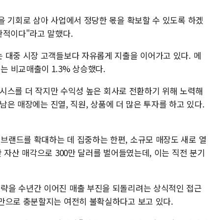
을 기회로 삼아 사업에서 정당한 몫을 확보할 수 있도록 하겠
관적이다"라고 말했다.
 대중 시장 고객들보다 자유롭게 지출을 이어가고 있다. 메
 비교매출이 1.3% 상승했다.
메이시스를 더 작지만 수익성 높은 회사로 전환하기 위해 노력해
 남은 매장에는 진열, 직원, 상품에 더 많은 투자를 하고 있다.
랜드를 확대하는 데 집중하는 한편, 소규모 매장도 새로 열
 자산 매각으로 300만 달러를 벌어들였는데, 이는 직전 분기
략을 수년간 이어진 매출 부진을 되돌리려는 상식적인 접근
만으로 충분할지는 여전히 불확실하다고 보고 있다.