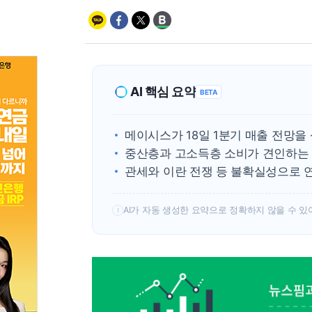
AI 핵심 요약
BETA
메이시스가 18일 1분기 매출 전망을 
중산층과 고소득층 소비가 견인하는 
관세와 이란 전쟁 등 불확실성으로 
AI가 자동 생성한 요약으로 정확하지 않을 수 있
!