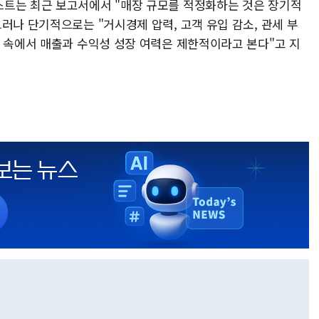
스트는 최근 보고서에서 "매장 규모를 적정화하는 것은 장기적
러나 단기적으로는 "거시경제 압력, 고객 유입 감소, 관세 부
경 속에서 매출과 수익성 성장 여력은 제한적이라고 본다"고 지