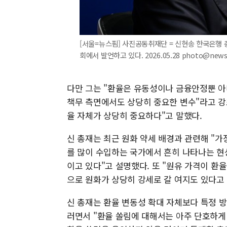
[서울=뉴스핌] 사진공동취재단 = 신현송 한국은행 
회에서 발언하고 있다. 2026.05.28 photo@news
다만 그는 "환율은 유동성이나 금융안정뿐 아
책무 측면에서도 상당히 중요한 변수"라고 강조
율 자체가 상당히 중요하다"고 말했다.
신 총재는 최근 원화 약세 배경과 관련해 "가
를 많이 수입하는 국가에서 흔히 나타나는 현
이고 있다"고 설명했다. 또 "원유 가격이 환
으로 원화가 상당히 강세로 갈 여지도 있다고
신 총재는 환율 변동성 확대 자체보다 특정 
러면서 "환율 쏠림에 대해서는 아주 단호하게