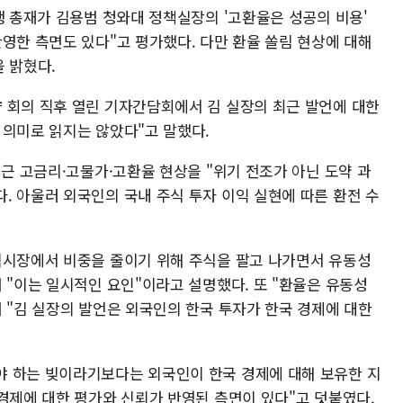
행 총재가 김용범 청와대 정책실장의 '고환율은 성공의 비용'
영한 측면도 있다"고 평가했다. 다만 환율 쏠림 현상에 대해
 밝혔다.
 회의 직후 열린 기자간담회에서 김 실장의 최근 발언에 대한
 의미로 읽지는 않았다"고 말했다.
최근 고금리·고물가·고환율 현상을 "위기 전조가 아닌 도약 과
. 아울러 외국인의 국내 주식 투자 이익 실현에 따른 환전 수
식시장에서 비중을 줄이기 위해 주식을 팔고 나가면서 유동성
 "이는 일시적인 요인"이라고 설명했다. 또 "환율은 유동성
 "김 실장의 발언은 외국인의 한국 투자가 한국 경제에 대한
야 하는 빚이라기보다는 외국인이 한국 경제에 대해 보유한 지
경제에 대한 평가와 신뢰가 반영된 측면이 있다"고 덧붙였다.