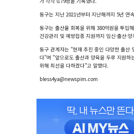
가 각각 0.79명을 기록했다.
동구는 지난 2021년부터 지난해까지 5년 연
동구는 출산율 회복을 위해 380억원을 투입해 
건강관리 및 예방접종 지원까지 임신·출산·양
동구 관계자는 "현재 추진 중인 다양한 출산
다"며 "앞으로도 출산과 양육을 두루 지원하
위해 최선을 다하겠다"고 말했다.
bless4ya@newspim.com