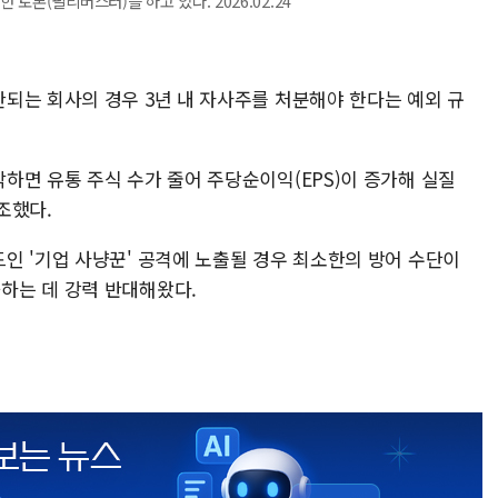
토론(필리버스터)을 하고 있다. 2026.02.24
되는 회사의 경우 3년 내 자사주를 처분해야 한다는 예외 규
하면 유통 주식 수가 줄어 주당순이익(EPS)이 증가해 실질
강조했다.
인 '기업 사냥꾼' 공격에 노출될 경우 최소한의 방어 수단이
하는 데 강력 반대해왔다.