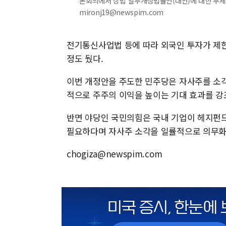
본회의에서 상법 일부개정법률안(대안)에 대한 무제한 
mironj19@newspim.com
전기통신사업법 등에 따라 외국인 투자가 제한
정도 뒀다.
이번 개정안을 주도한 민주당은 자사주를 소각
적으로 주주의 이익을 높이는 기대 효과를 
반면 야당인 국민의힘은 국내 기업이 헤지펀드
필요하다며 자사주 소각을 일률적으로 의무화
chogiza@newspim.com