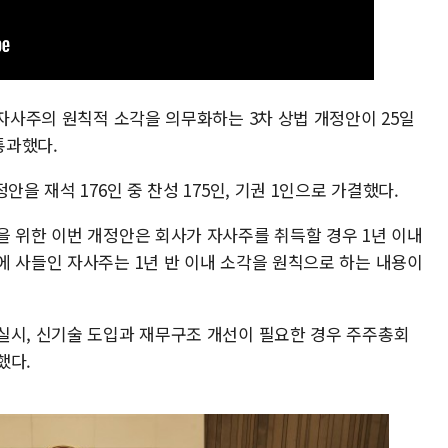
 자사주의 원칙적 소각을 의무화하는 3차 상법 개정안이 25일
통과했다.
안을 재석 176인 중 찬성 175인, 기권 1인으로 가결했다.
을 위한 이번 개정안은 회사가 자사주를 취득할 경우 1년 이내
에 사들인 자사주는 1년 반 이내 소각을 원칙으로 하는 내용이
실시, 신기술 도입과 재무구조 개선이 필요한 경우 주주총회
했다.