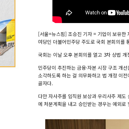
[서울=뉴스핌] 조승진 기자 = 기업이 보유한
여당인 더불어민주당 주도로 국회 본회의를 
국회는 이날 오후 본회의를 열고 3차 상법 개정
민주당이 추진하는 금융·자본 시장 구조 개선
소각하도록 하는 걸 의무화하고 법 개정 이전
골자다.
다만 자사주를 임직원 보상과 우리사주 제도 
에 처분계획을 내고 승인받는 경우는 예외로 