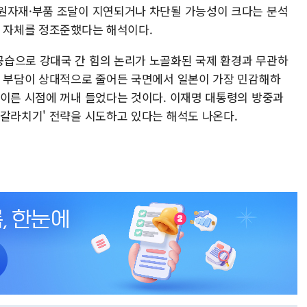
원자재·부품 조달이 지연되거나 차단될 가능성이 크다는 분석
망 자체를 정조준했다는 해석이다.
습으로 강대국 간 힘의 논리가 노골화된 국제 환경과 무관하
론 부담이 상대적으로 줄어든 국면에서 일본이 가장 민감해하
 이른 시점에 꺼내 들었다는 것이다. 이재명 대통령의 방중과
'갈라치기' 전략을 시도하고 있다는 해석도 나온다.