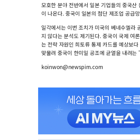
모호한 분야 전반에서 일본 기업들의 중국산 
이 나온다. 중국이 일본의 첨단 제조업 공급
일각에서는 이번 조치가 미국의 베네수엘라 공
지 않다는 분석도 제기된다. 중국이 국제 여
는 전략 자원인 희토류 통제 카드를 예상보다
맞물려 중국이 한미일 공조에 균열을 내려는 
koinwon@newspim.com