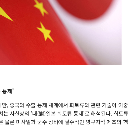
 통제'
만, 중국의 수출 통제 체계에서 희토류와 관련 기술이 이중
는 사실상의 '대(對)일본 희토류 통제'로 해석된다. 희토류
은 물론 미사일과 군수 장비에 필수적인 영구자석 제조의 핵