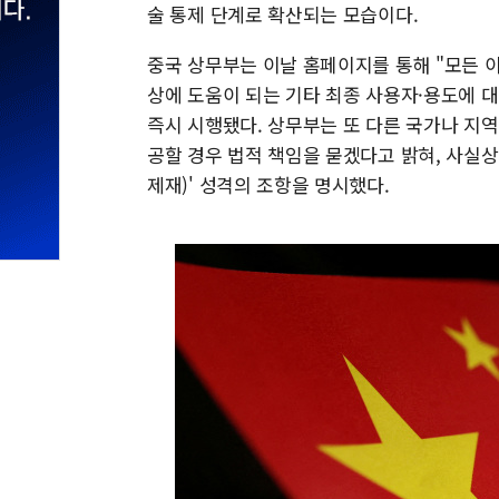
술 통제 단계로 확산되는 모습이다.
중국 상무부는 이날 홈페이지를 통해 "모든 이
상에 도움이 되는 기타 최종 사용자·용도에 
즉시 시행됐다. 상무부는 또 다른 국가나 지
공할 경우 법적 책임을 묻겠다고 밝혀, 사실상
제재)' 성격의 조항을 명시했다.