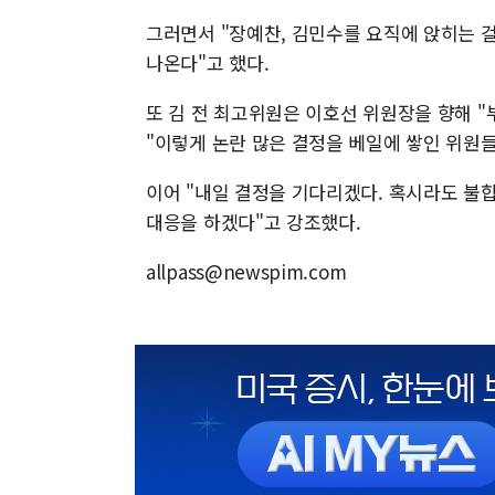
그러면서 "장예찬, 김민수를 요직에 앉히는 
나온다"고 했다.
또 김 전 최고위원은 이호선 위원장을 향해 
"이렇게 논란 많은 결정을 베일에 쌓인 위원
이어 "내일 결정을 기다리겠다. 혹시라도 불
대응을 하겠다"고 강조했다.
allpass@newspim.com