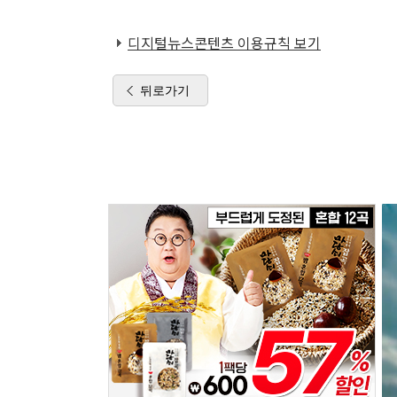
디지털뉴스콘텐츠 이용규칙 보기
뒤로가기