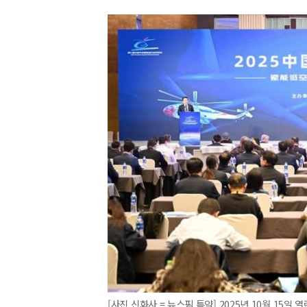
[사진 신화사 = 뉴스핌 특약] 2025년 10월 15