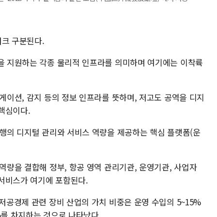
워크 구분된다.
업을 지원하는 각종 물리적 인프라를 의미하며 여기에는 이착륙
비게이션, 감지 등의 정보 인프라를 뜻하며, 저고도 공역을 디지
핵심이다.
비행의 디지털 관리와 서비스 역량을 제공하는 핵심 플랫폼(운
 역량을 결합해 정부, 항공 영역 관리기관, 운영기관, 사업자
서비스가 여기에 포함된다.
 저공경제 관련 장비 산업의 가치 비중은 운영 수입의 5~15%
%를 차지하는 것으로 나타났다.