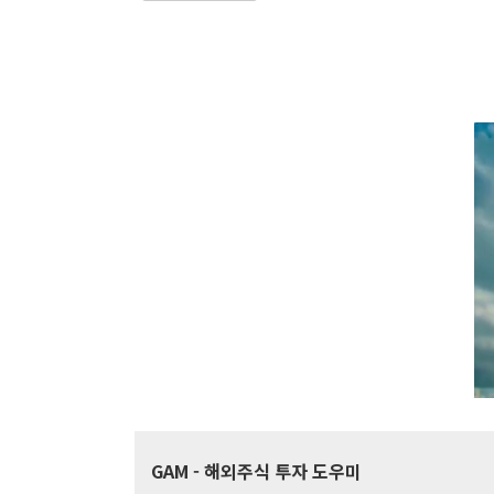
GAM
- 해외주식 투자 도우미