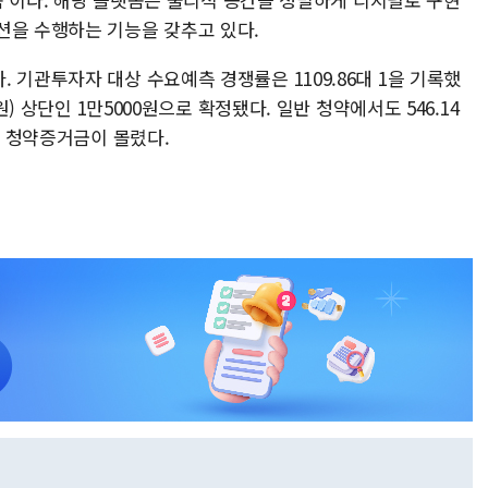
션을 수행하는 기능을 갖추고 있다.
 기관투자자 대상 수요예측 경쟁률은 1109.86대 1을 기록했
원) 상단인 1만5000원으로 확정됐다. 일반 청약에서도 546.14
의 청약증거금이 몰렸다.