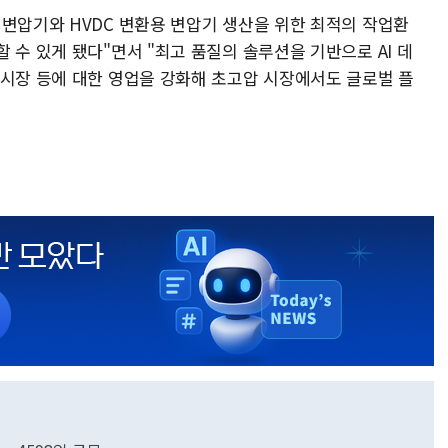
 변압기와 HVDC 변환용 변압기 생산을 위한 최적의 작업환
 수 있게 됐다"면서 "최고 품질의 솔루션을 기반으로 AI 데
 시장 등에 대한 영업을 강화해 초고압 시장에서도 글로벌 플