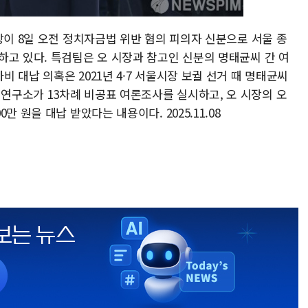
장이 8일 오전 정치자금법 위반 혐의 피의자 신분으로 서울 종
하고 있다. 특검팀은 오 시장과 참고인 신분의 명태균씨 간 여
 대납 의혹은 2021년 4·7 서울시장 보궐 선거 때 명태균씨
구소가 13차례 비공표 여론조사를 실시하고, 오 시장의 오
 원을 대납 받았다는 내용이다. 2025.11.08