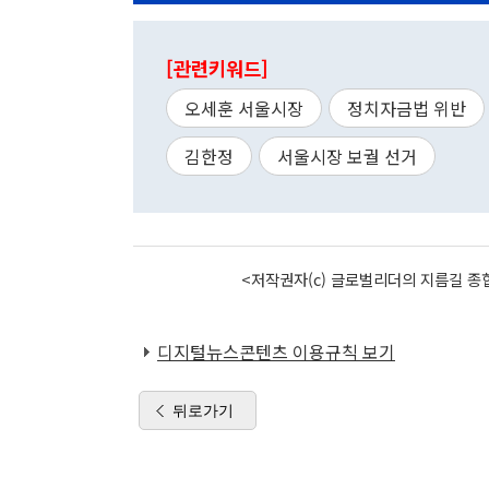
[관련키워드]
오세훈 서울시장
정치자금법 위반
김한정
서울시장 보궐 선거
<저작권자(c) 글로벌리더의 지름길 종합
디지털뉴스콘텐츠 이용규칙 보기
뒤로가기