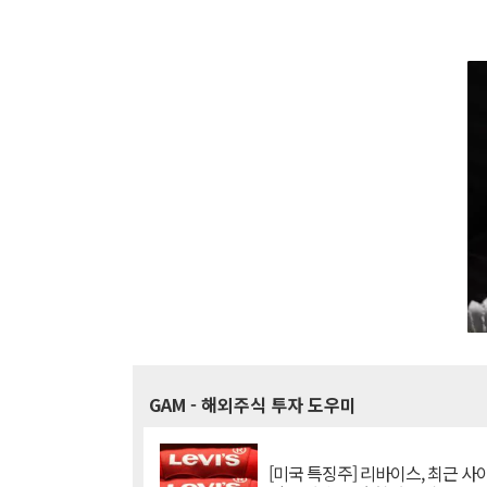
GAM
- 해외주식 투자 도우미
[미국 특징주] 리바이스, 최근 사