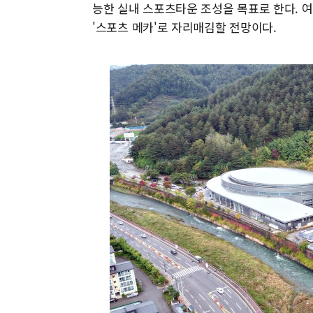
능한 실내 스포츠타운 조성을 목표로 한다. 
'스포츠 메카'로 자리매김할 전망이다.