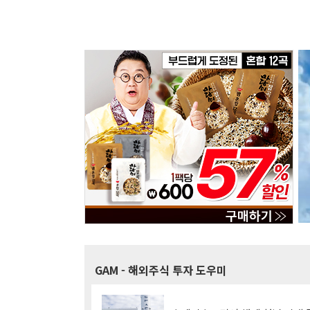
GAM
- 해외주식 투자 도우미