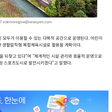
 onemoregive@newspim.com
 모두가 이용할 수 있는 다목적 공간으로 운영된다. 어린이
양한 생활밀착형 복합체육시설로 활용될 계획이다.
을 되찾고 있다"며 "체계적인 시설 관리와 효율적 운영으로
원 스포츠도시로 발전시키겠다"고 말했다.