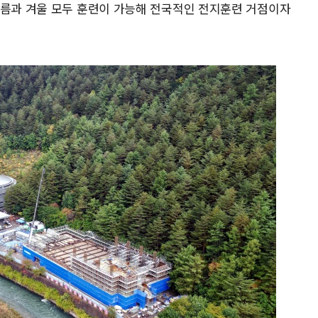
여름과 겨울 모두 훈련이 가능해 전국적인 전지훈련 거점이자