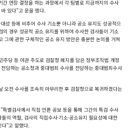
 기간 연장 결정을 하는 과정에서 각 팀별로 지금까지의 수사
바 있다"고 운을 뗐다.
중대성 등에 비추어 수사 기소뿐 아니라 공소 유지도 성공적으
특검의 경우 성공적 공소 유지를 위하여 수사한 검사들이 기소
고 그에 관한 구체적인 공소 유지 방안은 충분한 논의를 거쳐
어민주당 등 여권 주도로 검찰청 폐지를 담은 정부조직법 개정
를 전담하는 공소청과 중대범죄 수사를 전담하는 중대범죄수사
날 오전 수사를 조속히 마무리한 후 검찰청으로 복귀하겠다는
 "특별검사께서 직접 언론 공보 등을 통해 그간의 특검 수사
들의 역할, 검사의 직접수사·기소·공소유지 필요성에 대한
다"고 말했다.