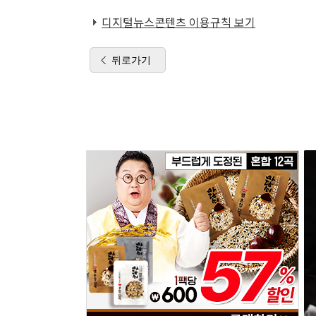
디지털뉴스콘텐츠 이용규칙 보기
뒤로가기