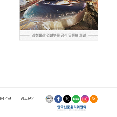
이용약관
광고문의