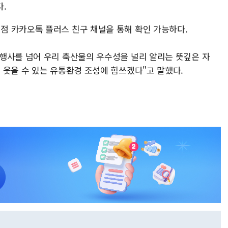
.
 카카오톡 플러스 친구 채널을 통해 확인 가능하다.
행사를 넘어 우리 축산물의 우수성을 널리 알리는 뜻깊은 자
 웃을 수 있는 유통환경 조성에 힘쓰겠다"고 말했다.