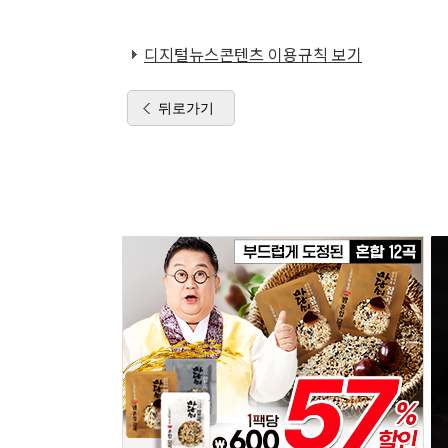
디지털뉴스콘텐츠 이용규칙 보기
뒤로가기