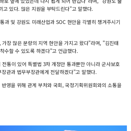
로 옆에 있었는데 다시 뵙게 되어 반갑다"라며, "강원도 출
끼고 있다. 많은 지원을 부탁드린다"고 말했다.
 통과 및 강원도 미래산업과 SOC 현안을 각별히 챙겨주시기
 가장 많은 분량의 지역 현안을 가지고 왔다"라며, "김진태
 착수할 수 있도록 하겠다"고 언급했다.
의 전통이 있어 특별법 3차 개정안 통과뿐만 아니라 군사보호
부장관과 법무부장관에게 전달하겠다"고 말했다.
 반영을 위해 관계 부처와 국회, 국정기획위원회와의 소통을