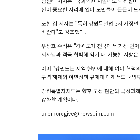
김진태 지사는 "국회의원 시절에도 의원실이 바
신이 중요한 자리에 있어 도민들이 든든히 느
또한 김 지사는 "특히 강원특별법 3차 개정안
바란다"고 강조했다.
우상호 수석은 "강원도가 전국에서 가장 먼저,
지사님과 적극 협력해 임기 내 가능한 사항은
이어 "강원도는 지역 현안에 대해 여야 협력
구역 해제와 이민정책 규제에 대해서도 국방
강원특별자치도는 향후 도정 현안의 국정과제
강화할 계획이다.
onemoregive@newspim.com