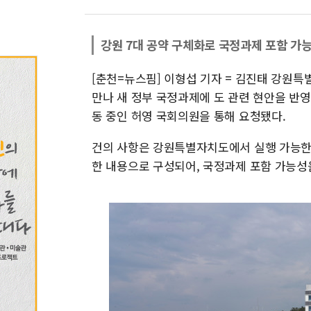
강원 7대 공약 구체화로 국정과제 포함 가
[춘천=뉴스핌] 이형섭 기자 = 김진태 강원
만나 새 정부 국정과제에 도 관련 현안을 반
동 중인 허영 국회의원을 통해 요청됐다.
건의 사항은 강원특별자치도에서 실행 가능한 
한 내용으로 구성되어, 국정과제 포함 가능성