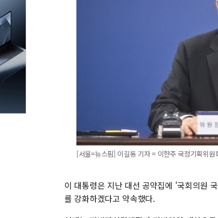
[서울=뉴스핌] 이길동 기자 = 이한주 국정기획위원회 위원
이 대통령은 지난 대선 공약집에 '국회의원 국
를 강화하겠다고 약속했다.