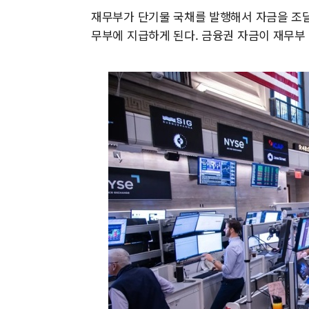
재무부가 단기물 국채를 발행해서 자금을 조달
무부에 지급하게 된다. 금융권 자금이 재무부 