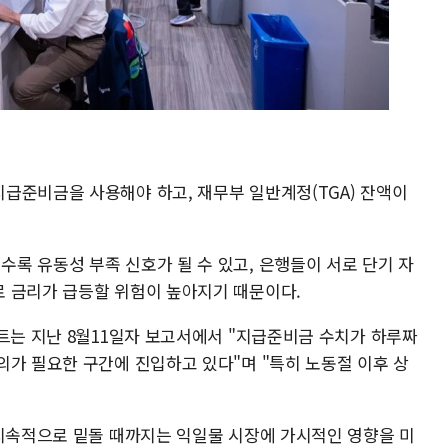
급준비금을 사용해야 하고, 재무부 일반계정(TGA) 잔액이
록 유동성 부족 신호가 될 수 있고, 은행들이 서로 단기 자
 금리가 급등할 위험이 높아지기 때문이다.
스트는 지난 8월11일자 보고서에서 "지급준비금 수치가 하루짜
의가 필요한 구간에 진입하고 있다"며 "특히 노동절 이후 상
 지속적으로 밑돌 때까지는 익일물 시장에 가시적인 영향을 미