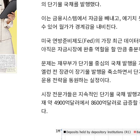
의 단기물 국채를 발행했다.
이는 금융시스템에서 자금을 빼내고, 예기치 
수 있어 월가가 경계감을 내비친다.
미국 연방준비제도(Fed)의 가장 최근 데이터
아직은 자금시장에 완충 역할을 할 만큼 충분
문제는 재무부가 단기물 중심의 국채 발행을 
옐런 전 장관이 장기물 발행을 축소하면서 단
운용 전략을 동원하는 실정이다.
시장 전문가들은 지속적인 단기물 국채 발행과 
재 약 4900억달러에서 8600억달러로 급증
다.