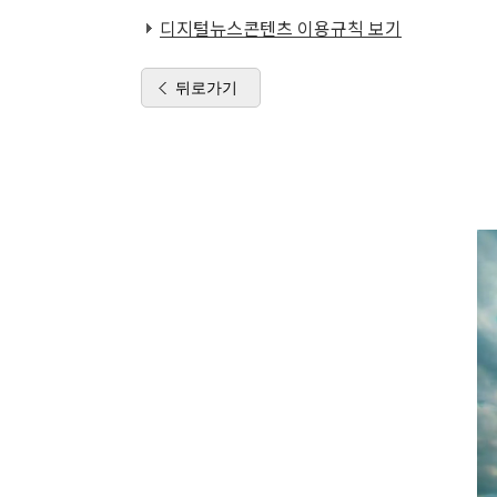
디지털뉴스콘텐츠 이용규칙 보기
뒤로가기