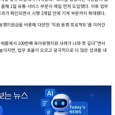
 올해 1월 유통·서비스 부문이 제일 먼저 도입했다. 이후 업무
효과가 확인되면서 시행 2개월 만에 기계 부문까지 확대됐다.
동행지원금을 비롯해 다양한 '직원 동행 프로젝트'를 이어간
아워홈에서 100번째 육아동행지원 사례가 나와 뜻 깊다"면서
 높아지면, 업무 효율이 오르고 궁극적으로 더 많은 성과를 내