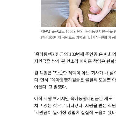
지난달 출산으로 1000만원의 '육아동행지원금'을 
받은 100번째 직원으로 기록됐다. [사진=한화 제공]
'육아동행지원금의 100번째 주인공'은 한화
지원금을 받게 된 원소라 아워홈 책임은 한화
원 책임은 "단순한 혜택이 아닌 회사가 내 
다"면서 "육아동행지원금은 물질적 도움뿐 아
어줬다"고 말했다.
아직 시행 초기지만 육아동행지원금은 제도 취
치고 있는 것으로 나타났다. 지원을 받은 직
'지원금이 일·가정 양립에 실질적 도움이 됐다