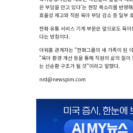
은 부담을 안고 있다'는 현장 목소리를 반영해
효율성 제고와 직원 육아 부담 감소 등 일부 
한화 유통 서비스 기계 부문은 앞으로도 육아
다는 방침이다.
아워홈 관계자는 "한화그룹의 새 가족이 된 
"육아 환경 개선 등을 통해 직원의 삶의 질이
는 선순환 구조가 될 것"이라고 말했다.
nrd@newspim.com