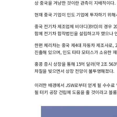
상 중국을 겨냥한 것이란 관측이 지배적이다.
현재 중국 기업이 인도 기업에 투자하기 위해
중국 전기차 제조업체 비야디(BYD)의 경우 20
함께 전기차 합작법인을 설립하고자 했으나 
한편 체리차는 중국 제4대 자동차 제조사로, 2
진출해 있으며, 인도 타타 모터스가 소유한 
홍콩 증시 상장을 통해 15억 달러(약 2조 
차질을 빚으면서 상장 전망이 불투명해졌다.
이러한 배경에서 JSW로부터 얻게 될 수수료 
될 터키 공장 건립에 도움을 줄 것이라고 블