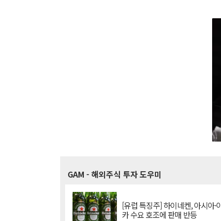
GAM
- 해외주식 투자 도우미
[유럽 특징주] 하이네켄, 아시아
카 수요 호조에 판매 반등