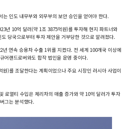
서는 인도 내무부와 외무부의 보안 승인을 얻어야 한다.
23년 10억 달러(약 1조 3875억원)를 투자해 현지 파트너와
인도 당국으로부터 투자 제안을 거부당한 것으로 알려졌다.
2년 연속 승용차 수출 1위를 지켰다. 전 세계 100개국 이상에
재규어랜드로버와도 합작 법인을 운영 중이다.
563억원)를 조달한다는 계획이었으나 주요 시장인 러시아 사업이
및 로열티 수입은 체리차의 매출 증가와 약 10억 달러가 투자
룸버그는 분석했다.