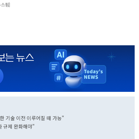
뉴스핌]
실한 기술 이전 이루어질 때 가능"
자 규제 완화해야"