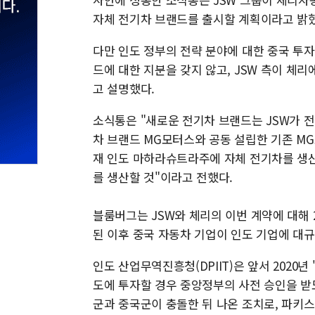
자체 전기차 브랜드를 출시할 계획이라고 밝혔
다만 인도 정부의 전략 분야에 대한 중국 투자
드에 대한 지분을 갖지 않고, JSW 측이 체
고 설명했다.
소식통은 "새로운 전기차 브랜드는 JSW가 전
차 브랜드 MG모터스와 공동 설립한 기존 MG
재 인도 마하라슈트라주에 자체 전기차를 생산
를 생산할 것"이라고 전했다.
블룸버그는 JSW와 체리의 이번 계약에 대해 
된 이후 중국 자동차 기업이 인도 기업에 대규
인도 산업무역진흥청(DPIIT)은 앞서 2020
도에 투자할 경우 중앙정부의 사전 승인을 받도
군과 중국군이 충돌한 뒤 나온 조치로, 파키