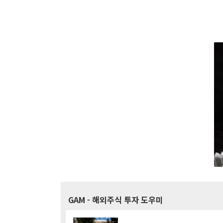
GAM
- 해외주식 투자 도우미