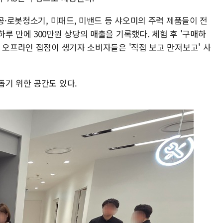
진공·로봇청소기, 미패드, 미밴드 등 샤오미의 주력 제품들이 전
루 만에 300만원 상당의 매출을 기록했다. 체험 후 '구매하
 오프라인 접점이 생기자 소비자들은 '직접 보고 만져보고' 사
돕기 위한 공간도 있다.