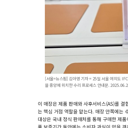
[서울=뉴스핌] 김아영 기자 = 25일 서울 여의도 I
블 중앙에 위치한 수리 프로세스 안내문. 2025.06.25
이 매장은 제품 판매와 사후서비스(AS)를 
는 핵심 거점 역할을 맡는다. 매장 안쪽에는 수
대상은 국내 정식 판매처를 통해 구매한 제품이
품 보증기간 동안에는 소비자 과실이 없을 경