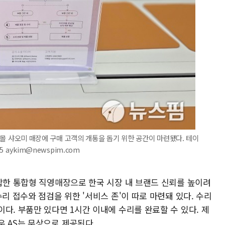
FC몰 샤오미 매장에 구매 고객의 개통을 돕기 위한 공간이 마련됐다. 테이
 aykim@newspim.com
결합한 통합형 직영매장으로 한국 시장 내 브랜드 신뢰를 높이려
리 접수와 점검을 위한 '서비스 존'이 따로 마련돼 있다. 수리
다. 부품만 있다면 1시간 이내에 수리를 완료할 수 있다. 제
우 AS는 무상으로 제공된다.