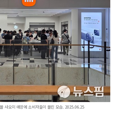
몰 샤오미 매장에 소비자들이 몰린 모습. 2025.06.25