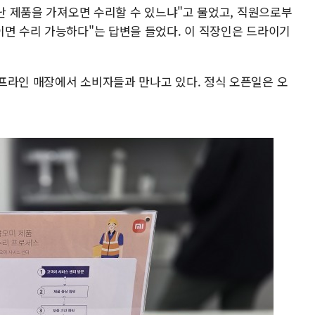
 난 제품을 가져오면 수리할 수 있느냐"고 물었고, 직원으로부
이면 수리 가능하다"는 답변을 들었다. 이 직장인은 드라이기
프라인 매장에서 소비자들과 만나고 있다. 정식 오픈일은 오