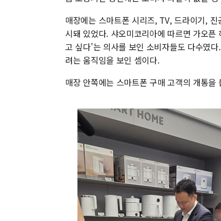
매장에는 스마트폰 시리즈, TV, 드라이기, 
시돼 있었다. 샤오미코리아에 따르면 가오픈 하
고 싶다'는 의사를 보인 소비자들도 다수였다.
려는 움직임을 보인 셈이다.
매장 안쪽에는 스마트폰 구매 고객의 개통을 