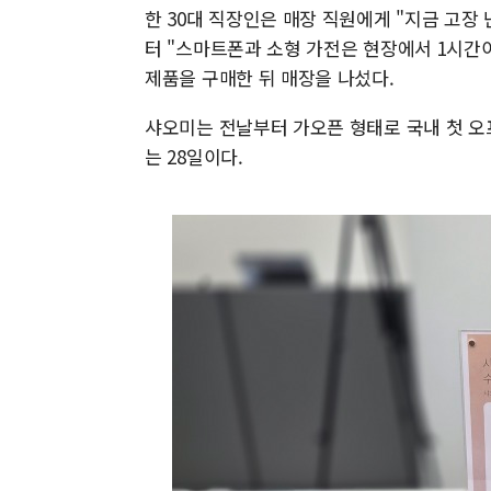
한 30대 직장인은 매장 직원에게 "지금 고장
터 "스마트폰과 소형 가전은 현장에서 1시간
제품을 구매한 뒤 매장을 나섰다.
샤오미는 전날부터 가오픈 형태로 국내 첫 오
는 28일이다.