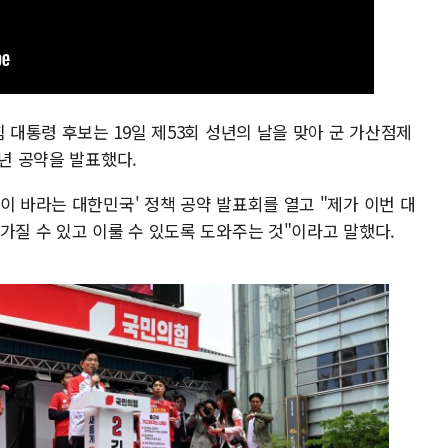
 대통령 후보는 19일 제53회 성년의 날을 맞아 군 가산점제
청년 공약을 발표했다.
이 바라는 대한민국' 정책 공약 발표회를 열고 "제가 이번 대
가질 수 있고 이룰 수 있도록 도와주는 것"이라고 말했다.