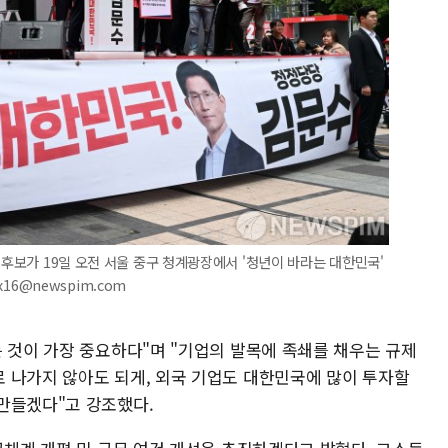
 후보가 19일 오전 서울 중구 청계광장에서 '청년이 바라는 대한민국'
ix16@newspim.com
 것이 가장 중요하다"며 "기업의 발목에 족쇄를 채우는 규제
 나가지 않아도 되게, 외국 기업도 대한민국에 많이 투자할
만들겠다"고 강조했다.