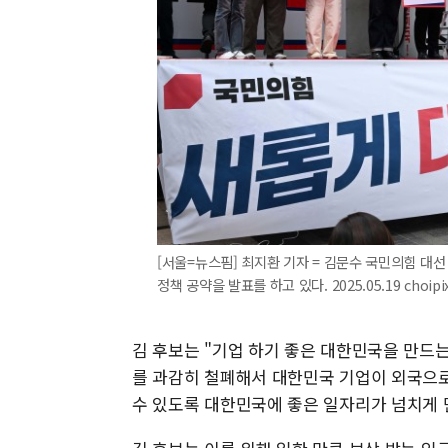
[서울=뉴스핌] 최지환 기자 = 김문수 국민의힘 대선
정책 공약을 발표를 하고 있다. 2025.05.19 choip
김 후보는 "기업 하기 좋은 대한민국을 만드는
를 과감히 철폐해서 대한민국 기업이 외국으로
수 있도록 대한민국에 좋은 일자리가 넘치게 