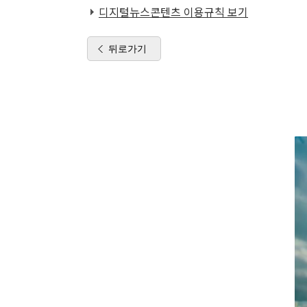
디지털뉴스콘텐츠 이용규칙 보기
뒤로가기