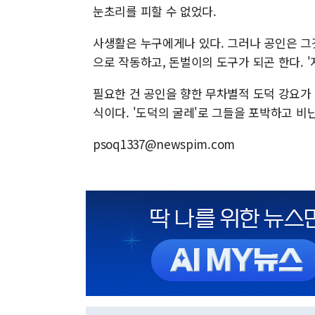
눈초리를 피할 수 없었다.
사생활은 누구에게나 있다. 그러나 공인은 그
으로 작동하고, 돈벌이의 도구가 되곤 한다. '
필요한 건 공인을 향한 무차별적 도덕 강요가
식이다. '도덕의 굴레'로 그들을 포박하고 비
psoq1337@newspim.com