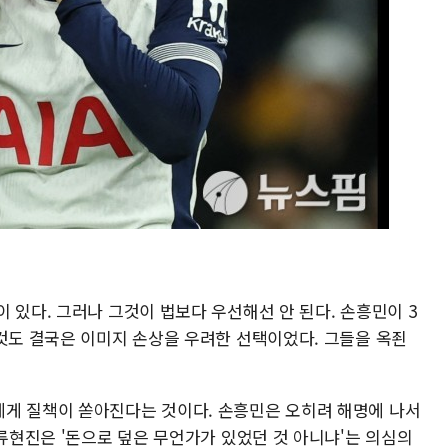
 있다. 그러나 그것이 법보다 우선해선 안 된다. 손흥민이 3
 것도 결국은 이미지 손상을 우려한 선택이었다. 그들을 옥죈
게 질책이 쏟아진다는 것이다. 손흥민은 오히려 해명에 나서
 류현진은 '돈으로 덮은 무언가가 있었던 것 아니냐'는 의심의