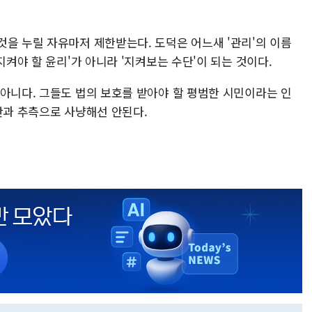
것을 누릴 자유마저 제한받는다. 도덕은 어느새 '관리'의 이름
지켜야 할 윤리'가 아니라 '지켜보는 수단'이 되는 것이다.
 아니다. 그들도 법의 보호를 받아야 할 평범한 시민이라는 인
난과 추측으로 사냥해선 안된다.