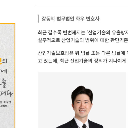
강동희 법무법인 화우 변호사
최근 갈수록 빈번해지는 '산업기술의 유출방지
실무적으로 산업기술의 범위에 대한 판단기준
산업기술보호법은 위 법률 또는 다른 법률에 
고 있는데, 최근 산업기술의 정의가 지나치게