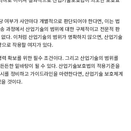
당 여부가 사안마다 개별적으로 판단되어야 한다면, 이는 법
소송 과정에서 산업기술의 범위에 대한 구체적이고 전문적 판
에 없다. 이처럼 산업기술의 범위가 명확하지 않으면, 산업기술
으로 작용할 여지가 있다.
력 확보를 위한 필수 조건이다. 그리고 산업기술의 범위를
 든든한 밑바탕이 될 수 있다. 산업기술보호법의 적용기준을
고시를 정비하고 가이드라인을 마련한다면, 산업기술 보호체계
있을 것이다.