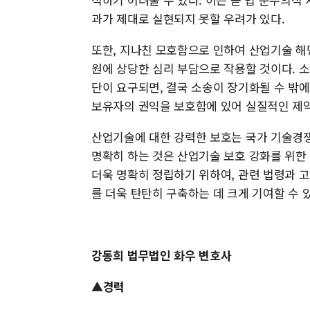
과가 제대로 실현되지 못할 우려가 있다.
또한, 지나친 모호함으로 인하여 산업기술 해
원에 상당한 심리 부담으로 작용할 것이다. 
단이 요구되면, 결국 소송이 장기화될 수 밖
보유자의 권익을 보호함에 있어 실질적인 제약
산업기술에 대한 강력한 보호는 국가 기술경쟁
명확히 하는 것은 산업기술 보호 강화를 위한
더욱 명확히 정립하기 위하여, 관련 법령과 
를 더욱 탄탄히 구축하는 데 크게 기여할 수 
강동희 법무법인 화우 변호사
▲경력