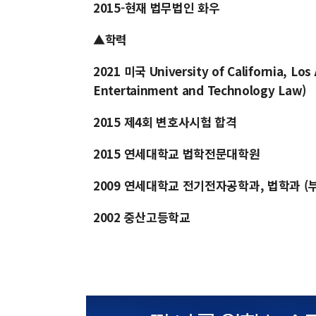
2015-현재 법무법인 화우
▲학력
2021 미국 University of California, Los 
Entertainment and Technology Law)
2015 제4회 변호사시험 합격
2015 연세대학교 법학전문대학원
2009 연세대학교 전기전자공학과, 법학과 (
2002 중산고등학교